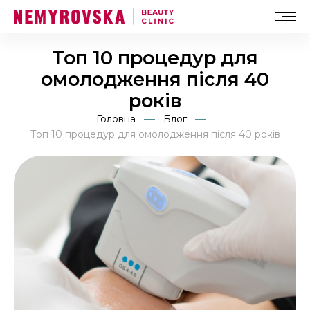
Топ 10 процедур для
омолодження після 40
років
Головна
Блог
Топ 10 процедур для омолодження після 40 років